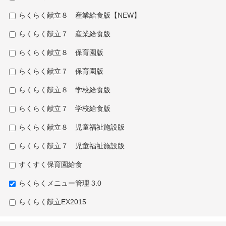
らくらく献立８ 産業給食版【NEW】
らくらく献立７ 産業給食版
らくらく献立８ 保育園版
らくらく献立７ 保育園版
らくらく献立８ 学校給食版
らくらく献立７ 学校給食版
らくらく献立８ 児童福祉施設版
らくらく献立７ 児童福祉施設版
すくすく保育園給食
らくらくメニュー管理 3.0
らくらく献立EX2015