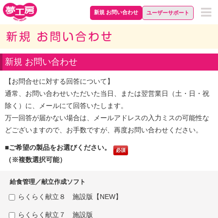
新規 お問い合わせ
ユーザーサポート
新規 お問い合わせ
【お問合せに対する回答について】
通常、お問い合わせいただいた当日、または翌営業日（土・日・祝
除く）に、メールにて回答いたします。
万一回答が届かない場合は、メールアドレスの入力ミスの可能性な
どございますので、お手数ですが、再度お問い合わせください。
■ご希望の製品をお選びください。
必須
（※複数選択可能）
給食管理／献立作成ソフト
らくらく献立８ 施設版【NEW】
らくらく献立７ 施設版