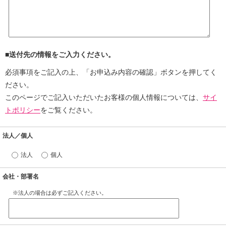
■送付先の情報をご入力ください。
必須事項をご記入の上、「お申込み内容の確認」ボタンを押してく
ださい。
このページでご記入いただいたお客様の個人情報については、
サイ
トポリシー
をご覧ください。
法人／個人
法人
個人
会社・部署名
※法人の場合は必ずご記入ください。