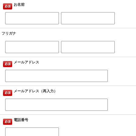
お名前
必須
フリガナ
メールアドレス
必須
メールアドレス（再入力）
必須
電話番号
必須