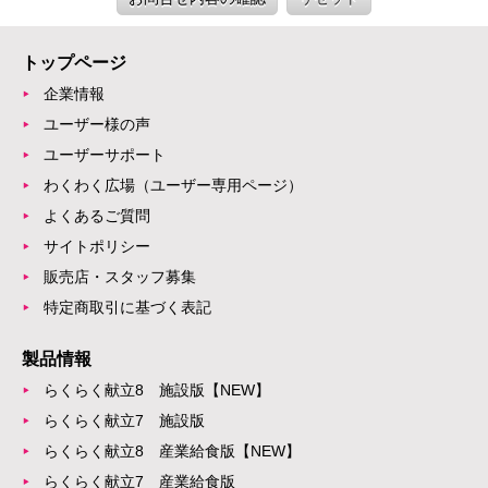
トップページ
企業情報
ユーザー様の声
ユーザーサポート
わくわく広場（ユーザー専用ページ）
よくあるご質問
サイトポリシー
販売店・スタッフ募集
特定商取引に基づく表記
製品情報
らくらく献立8 施設版【NEW】
らくらく献立7 施設版
らくらく献立8 産業給食版【NEW】
らくらく献立7 産業給食版