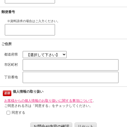
郵便番号
※資料請求の場合はご入力ください。
ご住所
都道府県
市区町村
丁目番地
個人情報の取り扱い
必須
お客様からの個人情報のお取り扱いに関する事項について
、
ご同意される方は「同意する」をチェックしてください。
同意する
お問合せ内容の確認
リセット